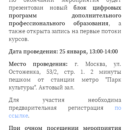
презентован новый
блок цифровых
программ дополнительного
профессионального образования
, а
также открыта запись на первые потоки
курсов.
Дата проведения:
25 января, 13:00-14:00
Место проведения:
г. Москва, ул.
Остоженка, 53/2, стр. 1. 2 минуты
пешком от станции метро "Парк
культуры". Актовый зал.
Для участия необходима
предварительная регистрация
по
ссылке
.
При очном посещении мероприятия