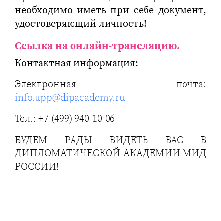
необходимо иметь при себе документ,
удостоверяющий личность!
Ссылка на онлайн-трансляцию
.
Контактная информация:
Электронная почта:
info.upp@dipacademy.ru
Тел.: +7 (499) 940-10-06
БУДЕМ РАДЫ ВИДЕТЬ ВАС В
ДИПЛОМАТИЧЕСКОЙ АКАДЕМИИ МИД
РОССИИ!