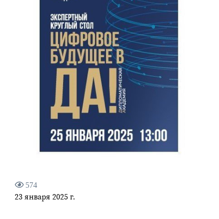
574
23 января 2025 г.