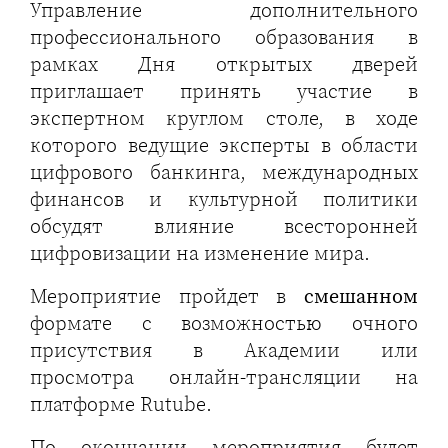
Управление дополнительного
профессионального образования в
рамках Дня открытых дверей
приглашает принять участие в
экспертном круглом столе, в ходе
которого ведущие эксперты в области
цифрового банкинга, международных
финансов и культурной политики
обсудят влияние всесторонней
цифровизации на изменение мира.
Мероприятие пройдет в
смешанном
формате с возможностью очного
присутствия в Академии или
просмотра онлайн-трансляции на
платформе Rutube.
По окончании мероприятия будет