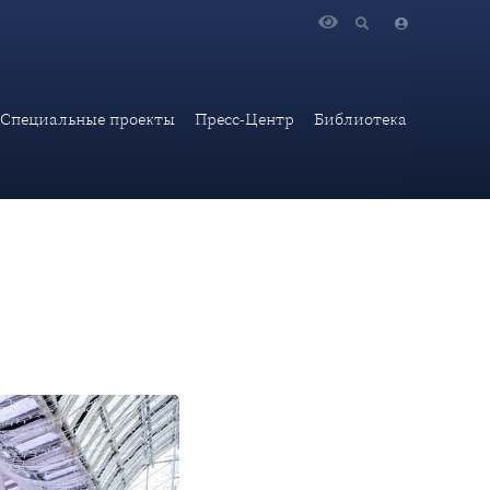
Специальные проекты
Пресс-Центр
Библиотека