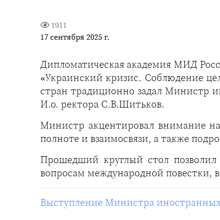
1911
17 сентября 2025 г.
Дипломатическая академия МИД Росси
«Украинский кризис. Соблюдение цел
стран традиционно задал Министр и
И.о. ректора С.В.Шитьков.
Министр акцентировал внимание на
полноте и взаимосвязи, а также подр
Прошедший круглый стол позволил
вопросам международной повестки, в
Выступление Министра иностранных 