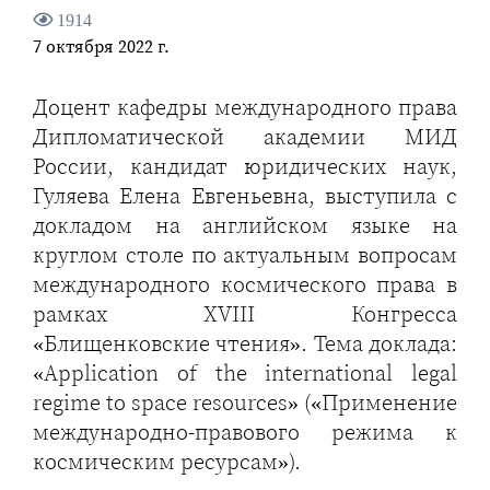
1914
7 октября 2022 г.
Доцент кафедры международного права
Дипломатической академии МИД
России, кандидат юридических наук,
Гуляева Елена Евгеньевна, выступила с
докладом на английском языке на
круглом столе по актуальным вопросам
международного космического права в
рамках XVIII Конгресса
«Блищенковские чтения». Тема доклада:
«Application of the international legal
regime to space resources» («Применение
международно-правового режима к
космическим ресурсам»).