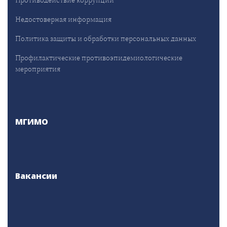
Противодействие коррупции
Недостоверная информация
Политика защиты и обработки персональных данных
Профилактические противоэпидемиологические
мероприятия
МГИМО
Вакансии