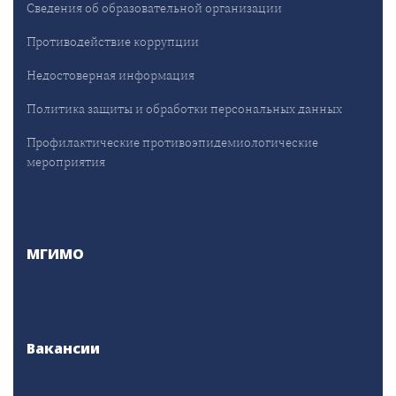
Сведения об образовательной организации
Противодействие коррупции
Недостоверная информация
Политика защиты и обработки персональных данных
Профилактические противоэпидемиологические
мероприятия
МГИМО
Вакансии