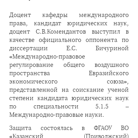
Доцент кафедры международного
права, кандидат юридических наук,
доцент С.В.Комендантов выступил в
качестве официального оппонента по
диссертации Е.С. Бичуриной
«Международно-правовое
регулирование общего воздушного
пространства Евразийского
экономического союза»,
представленной на соискание ученой
степени кандидата юридических наук
по специальности 5.1.5 –
Международно-правовые науки.
Защита состоялась в ФГАОУ ВО
«Казанский (Приволжский)