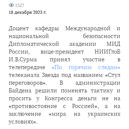
1527
18 декабря 2023 г.
Доцент кафедры Международной и
национальной безопасности
Дипломатической академии МИД
России, вице-президент НИИГлоБ
И.В.Сурма принял участие в
телепередаче
«По горячим следам»
телеканала Звезда под названием «Стул
переговоров». В администрации
Байдена решили поменять тактику и
просить у Конгресса деньги не на
«противостояние с Россией», а на
заключение «мира на украинских
условиях».