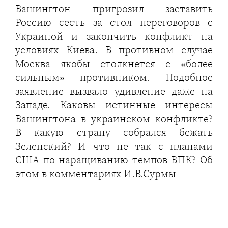
Вашингтон пригрозил заставить
Россию сесть за стол переговоров с
Украиной и закончить конфликт на
условиях Киева. В противном случае
Москва якобы столкнется с «более
сильным» противником. Подобное
заявление вызвало удивление даже на
Западе. Каковы истинные интересы
Вашингтона в украинском конфликте?
В какую страну собрался бежать
Зеленский? И что не так с планами
США по наращиванию темпов ВПК? Об
этом в комментариях И.В.Сурмы