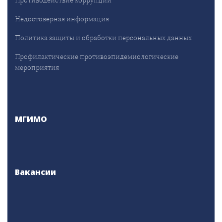
Противодействие коррупции
Недостоверная информация
Политика защиты и обработки персональных данных
Профилактические противоэпидемиологические
мероприятия
МГИМО
Вакансии