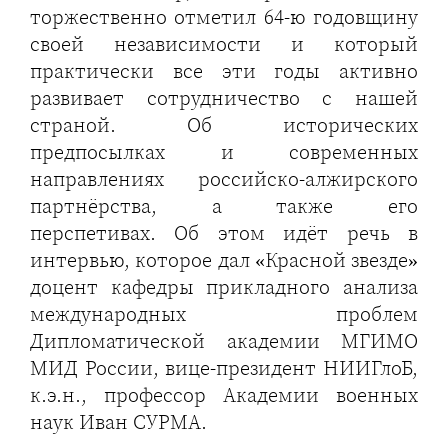
торжественно отметил 64-ю годовщину
своей независимости и который
практически все эти годы активно
развивает сотрудничество с нашей
страной. Об исторических
предпосылках и современных
направлениях российско-алжирского
партнёрства, а также его
перспетивах. Об этом идёт речь в
интервью, которое дал «Красной звезде»
доцент кафедры прикладного анализа
международных проблем
Дипломатической академии МГИМО
МИД России, вице-президент НИИГлоБ,
к.э.н., профессор Академии военных
наук Иван СУРМА.