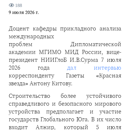
188
9 июля 2026 г.
Доцент кафедры прикладного анализа
международных
проблем Дипломатической
академии МГИМО МИД России, вице-
президент НИИГлоБ И.В.Сурма 7 июля
2026 года
дал интервью
корреспонденту Газеты «Красная
звезда» Антону Китову.
Строительство более устойчивого
справедливого и безопасного мирового
устройства предполагает и участие
государств Глобального Юга. В их число
входит Алжир, который 5 июля