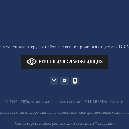
 медленную загрузку сайта в связи с продолжающимися DDOS
ВЕРСИЯ ДЛЯ СЛАБОВИДЯЩИХ
© 2002—2026, «Дипломатическая академия МГИМО МИД России»
спользовании информации в печатном или электронном виде ссылка на 
Министерство иностранных дел Российской Федерации