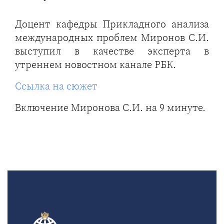
Доцент кафедры Прикладного анализа
международных проблем Миронов С.И.
выступил в качестве эксперта в
утреннем новостном канале РБК.
Ссылка на сюжет
Включение Миронова С.И. на 9 минуте.