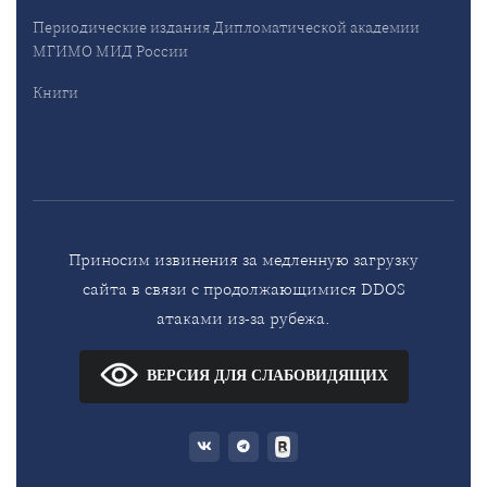
Периодические издания Дипломатической академии
МГИМО МИД России
Книги
Приносим извинения за медленную загрузку
сайта в связи с продолжающимися DDOS
атаками из-за рубежа.
ВЕРСИЯ ДЛЯ СЛАБОВИДЯЩИХ