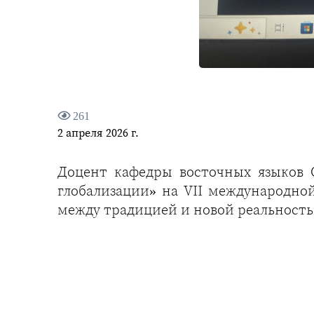
261
2 апреля 2026 г.
Доцент кафедры восточных языков О
глобализации» на VII международно
между традицией и новой реальность