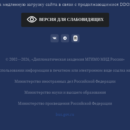
 медленную загрузку сайта в связи с продолжающимися DDOS
ВЕРСИЯ ДЛЯ СЛАБОВИДЯЩИХ
© 2002—2026, «Дипломатическая академия МГИМО МИД России»
спользовании информации в печатном или электронном виде ссылка на 
Министерство иностранных дел Российской Федерации
Министерство науки и высшего образования
Министерство просвещения Российской Федерации
bus.gov.ru