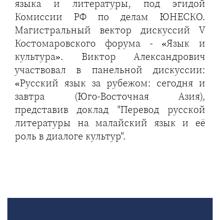
языка и литературы, под эгидой
Комиссии РФ по делам ЮНЕСКО.
Магистральный вектор дискуссий V
Костомаровского форума - «Язык и
культура». Виктор Александрович
участвовал в панельной дискуссии:
«Русский язык за рубежом: сегодня и
завтра (Юго-Восточная Азия),
представив доклад "Перевод русской
литературы на малайский язык и её
роль в диалоге культур".