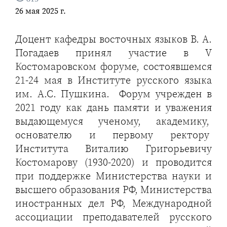
26 мая 2025 г.
Доцент кафедры восточных языков В. А.
Погадаев принял участие в V
Костомаровском форуме, состоявшемся
21-24 мая в Институте русского языка
им. А.С. Пушкина. Форум учрежден в
2021 году как дань памяти и уважения
выдающемуся ученому, академику,
основателю и первому ректору
Института Виталию Григорьевичу
Костомарову (1930-2020) и проводится
при поддержке Министерства науки и
высшего образования РФ, Министерства
иностранных дел РФ, Международной
ассоциации преподавателей русского