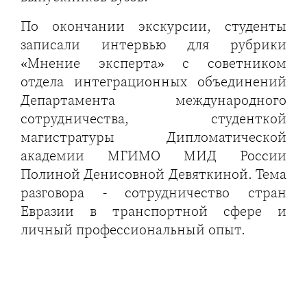
По окончании экскурсии, студенты
записали интервью для рубрики
«Мнение эксперта» с советником
отдела интеграционных объединений
Департамента международного
сотрудничества, студенткой
магистратуры Дипломатической
академии МГИМО МИД России
Полиной Денисовной Девяткиной. Тема
разговора - сотрудничество стран
Евразии в транспортной сфере и
личный профессиональный опыт.