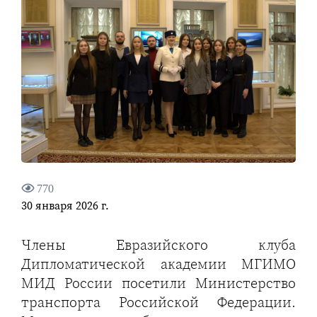
770
30 января 2026 г.
Члены Евразийского клуба
Дипломатической академии МГИМО
МИД России посетили Министерство
транспорта Российской Федерации.