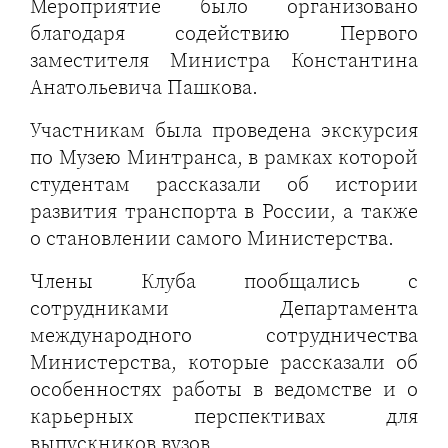
Мероприятие было организовано
благодаря содействию Первого
заместителя Министра Константина
Анатольевича Пашкова.
Участникам была проведена экскурсия
по Музею Минтранса, в рамках которой
студентам рассказали об истории
развития транспорта в России, а также
о становлении самого Министерства.
Члены Клуба пообщались с
сотрудниками Департамента
международного сотрудничества
Министерства, которые рассказали об
особенностях работы в ведомстве и о
карьерных перспективах для
выпускников вузов.