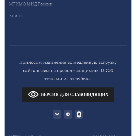
МГИМО МИД России
Книги
Приносим извинения за медленную загрузку
сайта в связи с продолжающимися DDOS
атаками из-за рубежа.
ВЕРСИЯ ДЛЯ СЛАБОВИДЯЩИХ