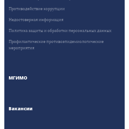
Противодействие коррупции
Недостоверная информация
Политика защиты и обработки персональных данных
Профилактические противоэпидемиологические
мероприятия
МГИМО
Вакансии