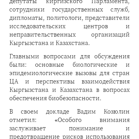
депутаты киргизского Парламента,
сотрудники государственных служб,
дипломаты, политологи, представители
исследовательских центров и
неправительственных организаций
Кыргызстана и Казахстана.
Главными вопросами для обсуждения
были: основные биологические и
эпидемиологические вызовы для стран
ЦА и перспективы взаимодействия
Кыргызстана и Казахстана в вопросах
обеспечения биобезопасности.
В своем докладе Вадим Козюлин
отметил: «Особого внимания
заслуживает понимание и
предотвращение рисков использования