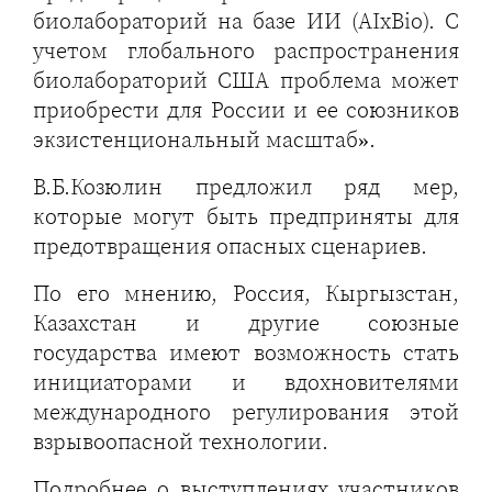
биолабораторий на базе ИИ (AIxBio). С
учетом глобального распространения
биолабораторий США проблема может
приобрести для России и ее союзников
экзистенциональный масштаб».
В.Б.Козюлин предложил ряд мер,
которые могут быть предприняты для
предотвращения опасных сценариев.
По его мнению, Россия, Кыргызстан,
Казахстан и другие союзные
государства имеют возможность стать
инициаторами и вдохновителями
международного регулирования этой
взрывоопасной технологии.
Подробнее о выступлениях участников