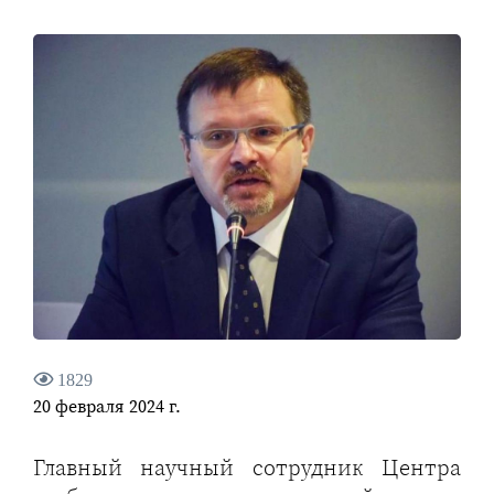
1829
20 февраля 2024 г.
Главный научный сотрудник Центра