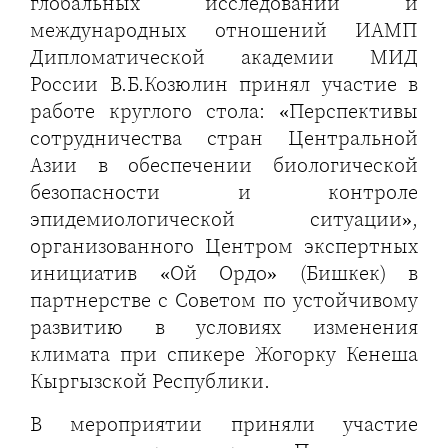
глобальных исследований и
международных отношений ИАМП
Дипломатической академии МИД
России В.Б.Козюлин принял участие в
работе круглого стола: «Перспективы
сотрудничества стран Центральной
Азии в обеспечении биологической
безопасности и контроле
эпидемиологической ситуации»,
организованного Центром экспертных
инициатив «Ой Ордо» (Бишкек) в
партнерстве с Советом по устойчивому
развитию в условиях изменения
климата при спикере Жогорку Кенеша
Кыргызской Республики.
В мероприятии приняли участие