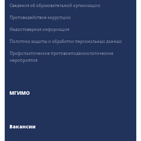
Сведения об образовательной организации
Противодействие коррупции
Недостоверная информация
Политика защиты и обработки персональных данных
Профилактические противоэпидемиологические
мероприятия
МГИМО
Вакансии