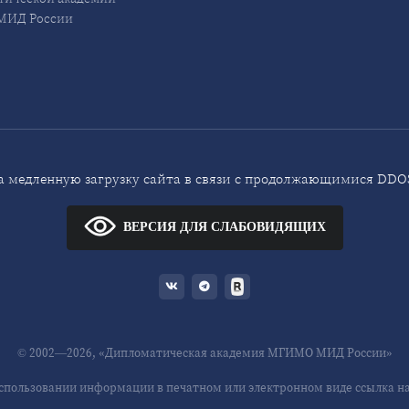
ИД России
 медленную загрузку сайта в связи с продолжающимися DDOS
ВЕРСИЯ ДЛЯ СЛАБОВИДЯЩИХ
© 2002—2026, «Дипломатическая академия МГИМО МИД России»
спользовании информации в печатном или электронном виде ссылка на 