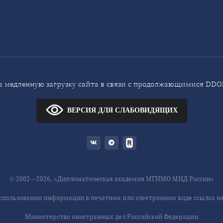
 медленную загрузку сайта в связи с продолжающимися DDOS
ВЕРСИЯ ДЛЯ СЛАБОВИДЯЩИХ
© 2002—2026, «Дипломатическая академия МГИМО МИД России»
спользовании информации в печатном или электронном виде ссылка на 
Министерство иностранных дел Российской Федерации