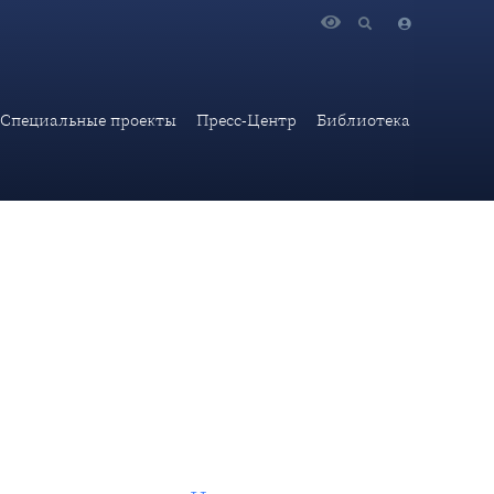
 изданию «Известия»
Специальные проекты
Пресс-Центр
Библиотека