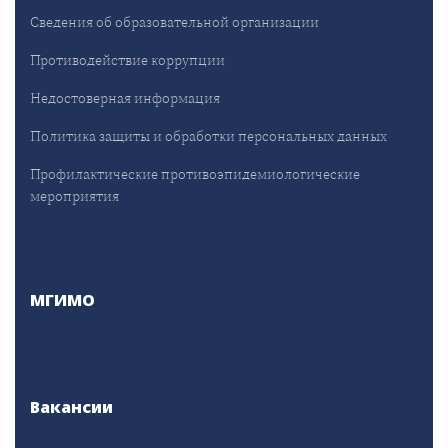
Сведения об образовательной организации
Противодействие коррупции
Недостоверная информация
Политика защиты и обработки персональных данных
Профилактические противоэпидемиологические
мероприятия
МГИМО
Вакансии