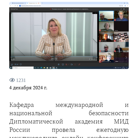
1231
4 декабря 2024 г.
Кафедра международной и
национальной безопасности
Дипломатической академия МИД
России провела ежегодную
международную онлайн конференцию