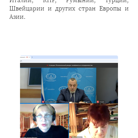
Швейцарии и других стран Европы и
Азии.