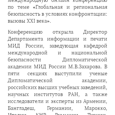
по теме «Глобальная и региональная
безопасность в условиях конфронтации:
вызовы XXI века».
Конференцию открыла Директор
Департамента информации и печати
МИД России, заведующая кафедрой
международной и национальной
безопасности Дипломатической
академии МИД России М.В.Захарова. В
пяти секциях выступили ученые
Дипломатической академии,
российских высших учебных заведений,
научных институтов РАН, а также
исследователи и эксперты из Армении,
Бангладеш, Германии, Марокко,
Италии, КНР, Румынии, Турции,