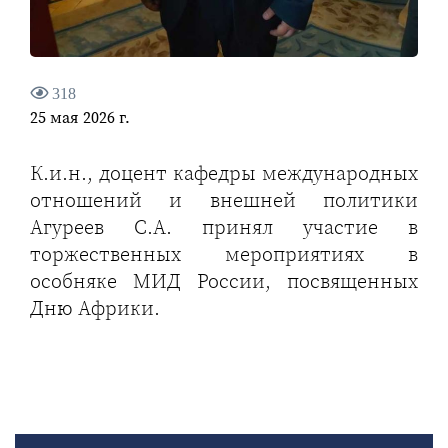
318
25 мая 2026 г.
К.и.н., доцент кафедры международных
отношений и внешней политики
Агуреев С.А. принял участие в
торжественных мероприятиях в
особняке МИД России, посвященных
Дню Африки.