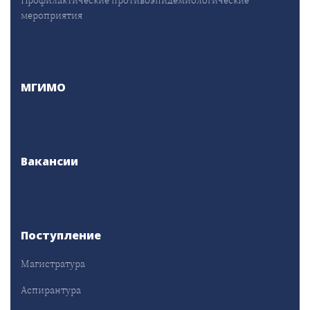
мероприятия
МГИМО
Вакансии
Поступление
Магистратура
Аспирантура