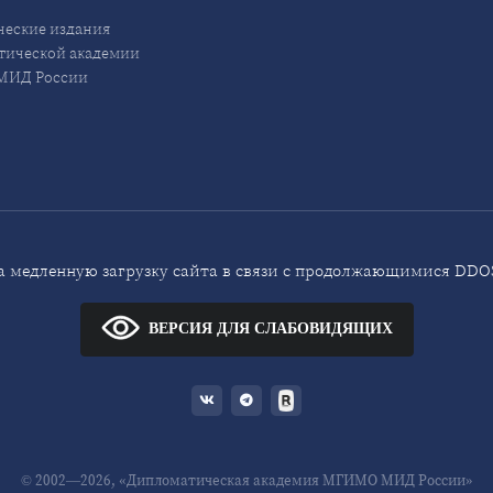
еские издания
ической академии
ИД России
 медленную загрузку сайта в связи с продолжающимися DDOS
ВЕРСИЯ ДЛЯ СЛАБОВИДЯЩИХ
© 2002—2026, «Дипломатическая академия МГИМО МИД России»