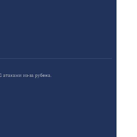
 атаками из-за рубежа.