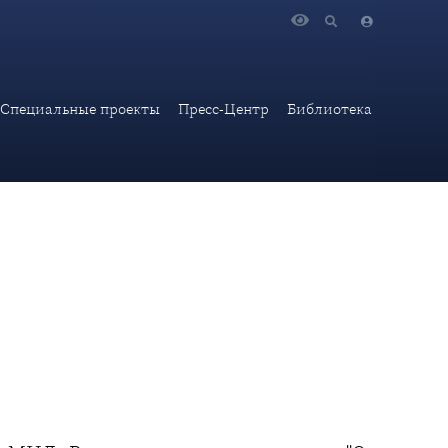
й безопасности в ООН»
Специальные проекты
Пресс-Центр
Библиотека