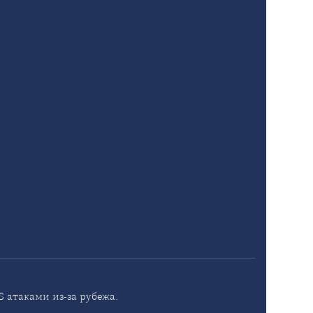
 атаками из-за рубежа.