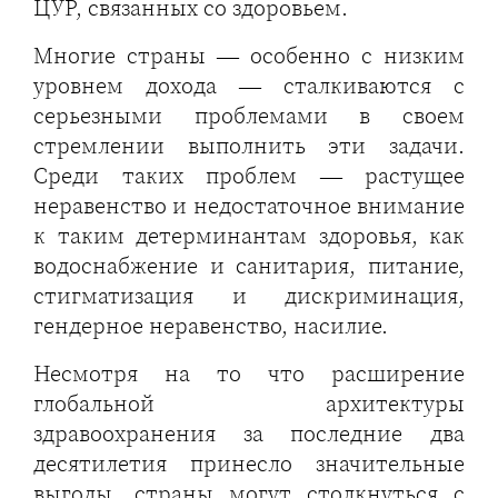
ЦУР, связанных со здоровьем.
Многие страны — особенно с низким
уровнем дохода — сталкиваются с
серьезными проблемами в своем
стремлении выполнить эти задачи.
Среди таких проблем — растущее
неравенство и недостаточное внимание
к таким детерминантам здоровья, как
водоснабжение и санитария, питание,
стигматизация и дискриминация,
гендерное неравенство, насилие.
Несмотря на то что расширение
глобальной архитектуры
здравоохранения за последние два
десятилетия принесло значительные
выгоды, страны могут столкнуться с