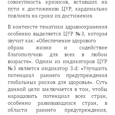
совокупность кризисов, вставших на
пути к достижению ЦУР, кардинально
повлияла на сроки их достижения.
В контексте тематики здравоохранения
особенно выделяется ЦУР №3, которая
звучит как: «Обеспечение здорового
образа жизни и содействие
благополучию для всех в любом
возрасте». Одним из индикаторов ЦУР
№3 является индикатор 3.d: «Улучшить
потенциал раннего предупреждения
глобальных рисков для здоровья». Суть
данной цели заключается в том, чтобы
наращивать потенциал всех стран,
особенно развивающихся стран, в
области раннего предупреждения,