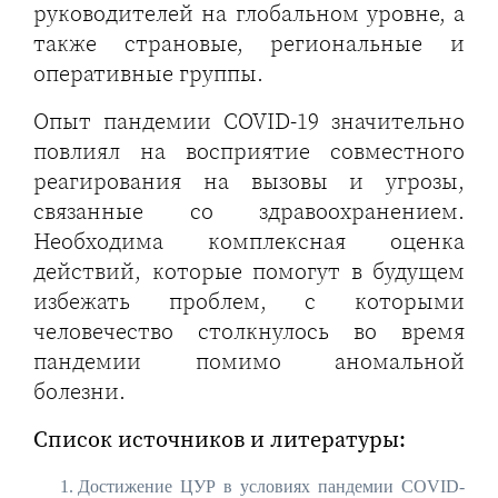
руководителей на глобальном уровне, а
также страновые, региональные и
оперативные группы.
Опыт пандемии COVID-19 значительно
повлиял на восприятие совместного
реагирования на вызовы и угрозы,
связанные со здравоохранением.
Необходима комплексная оценка
действий, которые помогут в будущем
избежать проблем, с которыми
человечество столкнулось во время
пандемии помимо аномальной
болезни.
Список источников и литературы:
Достижение ЦУР в условиях пандемии COVID-