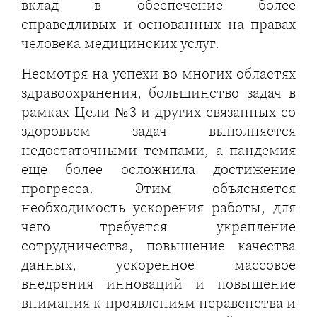
вклад в обеспечение более
справедливых и основанных на правах
человека медицинских услуг.
Несмотря на успехи во многих областях
здравоохранения, большинство задач в
рамках Цели №3 и других связанных со
здоровьем задач выполняется
недостаточными темпами, а пандемия
еще более осложнила достижение
прогресса. Этим объясняется
необходимость ускорения работы, для
чего требуется укрепление
сотрудничества, повышение качества
данных, ускоренное массовое
внедрения инноваций и повышение
внимания к проявлениям неравенства и