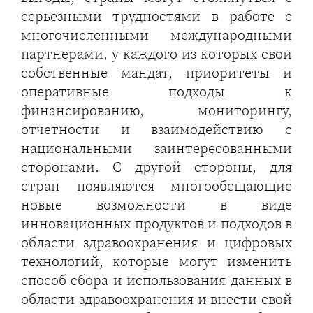
серьезными трудностями в работе с
многочисленными международными
партнерами, у каждого из которых свои
собственные мандат, приоритеты и
оперативные подходы к
финансированию, мониторингу,
отчетности и взаимодействию с
национальными заинтересованными
сторонами. С другой стороны, для
стран появляются многообещающие
новые возможности в виде
инновационных продуктов и подходов в
области здравоохранения и цифровых
технологий, которые могут изменить
способ сбора и использования данных в
области здравоохранения и внести свой