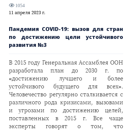
1054
11 апреля 2023 г.
Пандемия COVID-19: вызов для стран
по достижению цели устойчивого
развития №3
В 2015 году Генеральная Ассамблея ООН
разработала план до 2030 г. по
«достижению лучшего и более
устойчивого будущего для всех».
Человечество регулярно сталкивается с
различного рода кризисами, вызовами
и угрозами по достижению целей,
поставленных в 2015 г. Все чаще
эксперты говорят о том, что