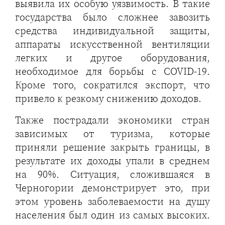
выявила их особую уязвимость. В такие
государства было сложнее завозить
средства индивидуальной защиты,
аппараты искусственной вентиляции
легких и другое оборудования,
необходимое для борьбы с COVID-19.
Кроме того, сократился экспорт, что
привело к резкому снижению доходов.
Также пострадали экономики стран
зависимых от туризма, которые
приняли решение закрыть границы, в
результате их доходы упали в среднем
на 90%. Ситуация, сложившаяся в
Черногории демонстрирует это, при
этом уровень заболеваемости на душу
населения был один из самых высоких.