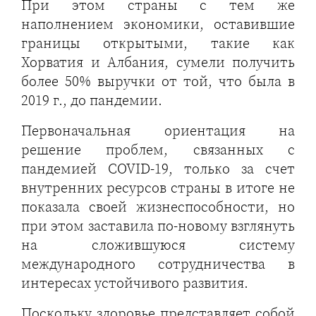
При этом страны с тем же
наполнением экономики, оставившие
границы открытыми, такие как
Хорватия и Албания, сумели получить
более 50% выручки от той, что была в
2019 г., до пандемии.
Первоначальная ориентация на
решение проблем, связанных с
пандемией COVID-19, только за счет
внутренних ресурсов страны в итоге не
показала своей жизнеспособности, но
при этом заставила по-новому взглянуть
на сложившуюся систему
международного сотрудничества в
интересах устойчивого развития.
Поскольку здоровье представляет собой