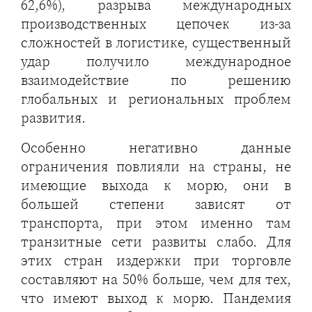
62,6%), разрыва международных
производственных цепочек из-за
сложностей в логистике, существенный
удар получило международное
взаимодействие по решению
глобальных и региональных проблем
развития.
Особенно негативно данные
ограничения повлияли на страны, не
имеющие выхода к морю, они в
большей степени зависят от
транспорта, при этом именно там
транзитные сети развиты слабо. Для
этих стран издержки при торговле
составляют на 50% больше, чем для тех,
что имеют выход к морю. Пандемия