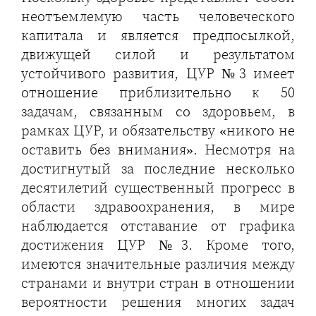
неотъемлемую часть человеческого
капитала и является предпосылкой,
движущей силой и результатом
устойчивого развития, ЦУР №3 имеет
отношение приблизительно к 50
задачам, связанным со здоровьем, в
рамках ЦУР, и обязательству «никого не
оставить без внимания». Несмотря на
достигнутый за последние несколько
десятилетий существенный прогресс в
области здравоохранения, в мире
наблюдается отставание от графика
достижения ЦУР №3. Кроме того,
имеются значительные различия между
странами и внутри стран в отношении
вероятности решения многих задач