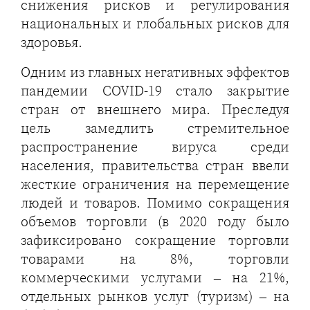
снижения рисков и регулирования
национальных и глобальных рисков для
здоровья.
Одним из главных негативных эффектов
пандемии COVID-19 стало закрытие
стран от внешнего мира. Преследуя
цель замедлить стремительное
распространение вируса среди
населения, правительства стран ввели
жесткие ограничения на перемещение
людей и товаров. Помимо сокращения
объемов торговли (в 2020 году было
зафиксировано сокращение торговли
товарами на 8%, торговли
коммерческими услугами – на 21%,
отдельных рынков услуг (туризм) – на