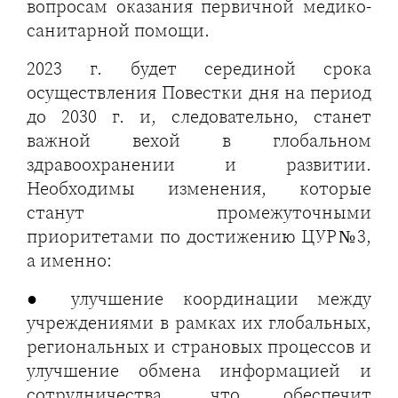
вопросам оказания первичной медико-
санитарной помощи.
2023 г. будет серединой срока
осуществления Повестки дня на период
до 2030 г. и, следовательно, станет
важной вехой в глобальном
здравоохранении и развитии.
Необходимы изменения, которые
станут промежуточными
приоритетами по достижению ЦУР№3,
а именно:
● улучшение координации между
учреждениями в рамках их глобальных,
региональных и страновых процессов и
улучшение обмена информацией и
сотрудничества, что обеспечит