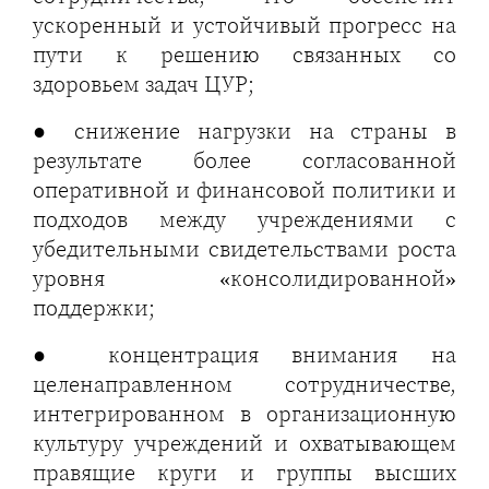
ускоренный и устойчивый прогресс на
пути к решению связанных со
здоровьем задач ЦУР;
● снижение нагрузки на страны в
результате более согласованной
оперативной и финансовой политики и
подходов между учреждениями с
убедительными свидетельствами роста
уровня «консолидированной»
поддержки;
● концентрация внимания на
целенаправленном сотрудничестве,
интегрированном в организационную
культуру учреждений и охватывающем
правящие круги и группы высших