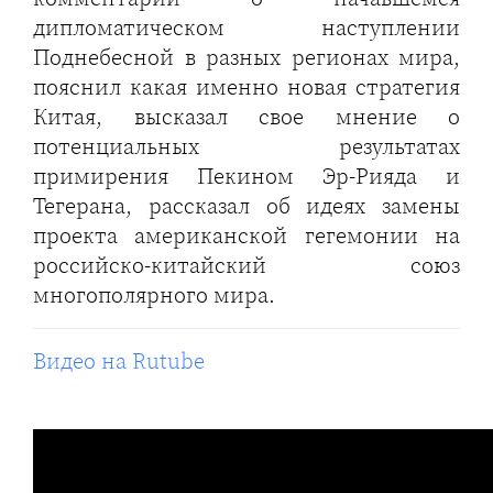
дипломатическом наступлении
Поднебесной в разных регионах мира,
пояснил какая именно новая стратегия
Китая, высказал свое мнение о
потенциальных результатах
примирения Пекином Эр-Рияда и
Тегерана, рассказал об идеях замены
проекта американской гегемонии на
российско-китайский союз
многополярного мира.
Видео на Rutube