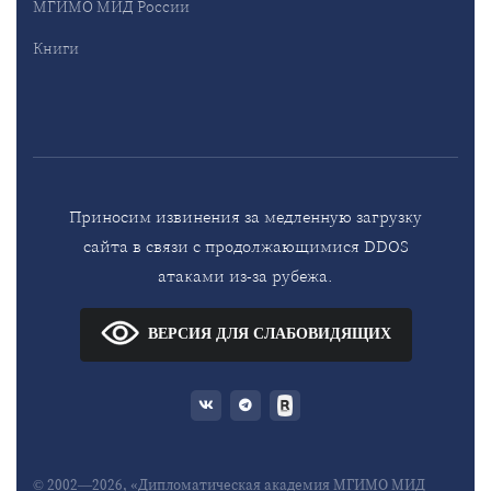
МГИМО МИД России
Книги
Приносим извинения за медленную загрузку
сайта в связи с продолжающимися DDOS
атаками из-за рубежа.
ВЕРСИЯ ДЛЯ СЛАБОВИДЯЩИХ
© 2002—2026, «Дипломатическая академия МГИМО МИД