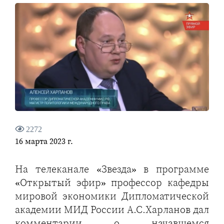
2272
16 марта 2023 г.
На телеканале «Звезда» в программе
«Открытый эфир» профессор кафедры
мировой экономики Дипломатической
академии МИД России А.С.Харланов дал
комментарии о начавшемся