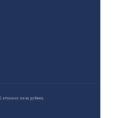
 атаками из-за рубежа.