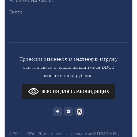
МГИМО МИД России
Книги
Приносим извинения за медленную загрузку
сайта в связи с продолжающимися DDOS
атаками из-за рубежа.
ВЕРСИЯ ДЛЯ СЛАБОВИДЯЩИХ
© 2002—2026, «Дипломатическая академия МГИМО МИД