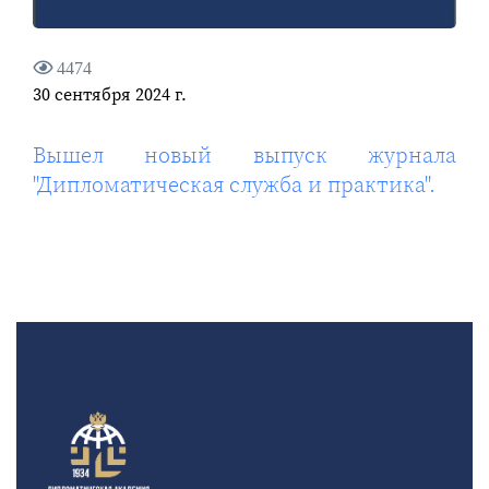
4474
30 сентября 2024 г.
Вышел новый выпуск журнала
"Дипломатическая служба и практика".