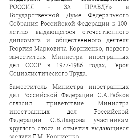
РОССИЯ - ЗА ПРАВДУ» в
Государственной Думе Федерального
Собрания Российской Федерации к 100-
летию выдающегося отечественного
дипломата и общественного деятеля
Георгия Марковича Корниенко, первого
заместителя Министра иностранных
дел СССР в 1977-1986 годах, Героя
Социалистического Труда.
Заместитель Министра иностранных
дел Российской Федерации С.А.Рябков
огласил приветствие Министра
иностранных дел Российской
Федерации С.В.Лаврова участникам
круглого стола и отметил выдающиеся
заслуги Г.М. Корниенко.