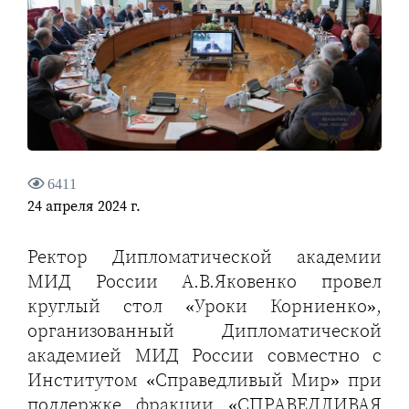
6411
24 апреля 2024 г.
Ректор Дипломатической академии
МИД России А.В.Яковенко провел
круглый стол «Уроки Корниенко»,
организованный Дипломатической
академией МИД России совместно с
Институтом «Справедливый Мир» при
поддержке фракции «СПРАВЕДЛИВАЯ