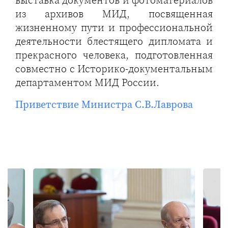
из архивов МИД, посвященная
жизненному пути и профессиональной
деятельности блестящего дипломата и
прекрасного человека, подготовленная
совместно с Историко-документальным
департаментом МИД России.
Приветствие Министра С.В.Лаврова