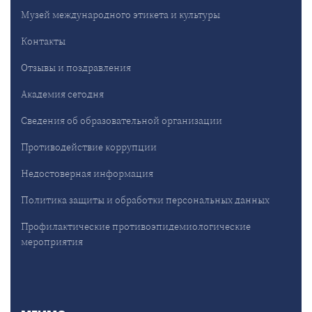
Музей международного этикета и культуры
Контакты
Отзывы и поздравления
Академия сегодня
Сведения об образовательной организации
Противодействие коррупции
Недостоверная информация
Политика защиты и обработки персональных данных
Профилактические противоэпидемиологические
мероприятия