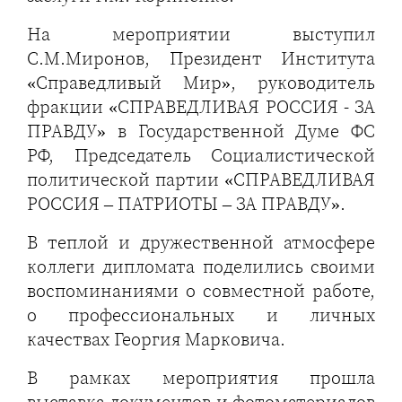
На мероприятии выступил
С.М.Миронов, Президент Института
«Справедливый Мир», руководитель
фракции «СПРАВЕДЛИВАЯ РОССИЯ - ЗА
ПРАВДУ» в Государственной Думе ФС
РФ, Председатель Социалистической
политической партии «СПРАВЕДЛИВАЯ
РОССИЯ – ПАТРИОТЫ – ЗА ПРАВДУ».
В теплой и дружественной атмосфере
коллеги дипломата поделились своими
воспоминаниями о совместной работе,
о профессиональных и личных
качествах Георгия Марковича.
В рамках мероприятия прошла
выставка документов и фотоматериалов