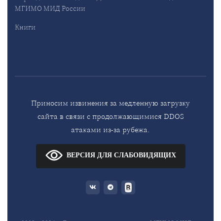
МГИМО МИД России
Книги
Приносим извинения за медленную загрузку
сайта в связи с продолжающимися DDOS
атаками из-за рубежа.
ВЕРСИЯ ДЛЯ СЛАБОВИДЯЩИХ