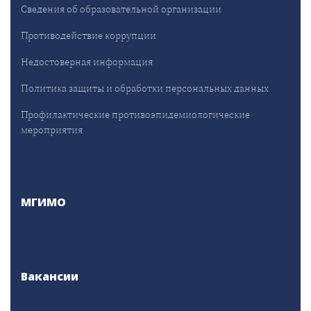
Сведения об образовательной организации
Противодействие коррупции
Недостоверная информация
Политика защиты и обработки персональных данных
Профилактические противоэпидемиологические
мероприятия
МГИМО
Вакансии