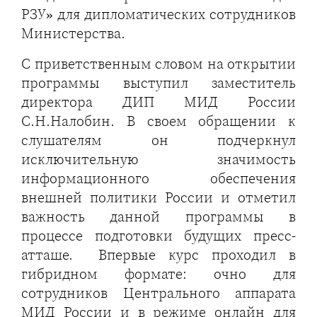
РЗУ» для дипломатических сотрудников
Министерства.
С приветственным словом на открытии
программы выступил заместитель
директора ДИП МИД России
С.Н.Налобин. В своем обращении к
слушателям он подчеркнул
исключительную значимость
информационного обеспечения
внешней политики России и отметил
важность данной программы в
процессе подготовки будущих пресс-
атташе. Впервые курс проходил в
гибридном формате: очно для
сотрудников Центрального аппарата
МИД России и в режиме онлайн для