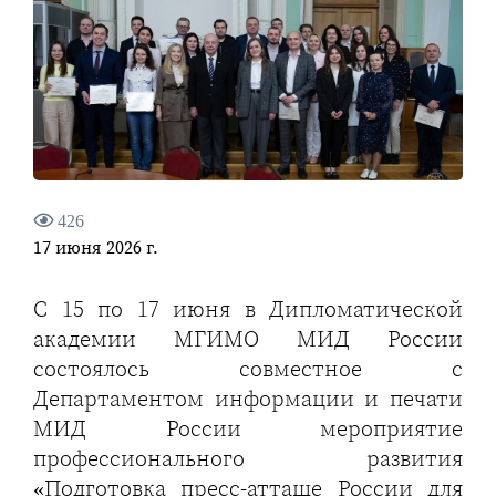
426
17 июня 2026 г.
С 15 по 17 июня в Дипломатической
академии МГИМО МИД России
состоялось совместное с
Департаментом информации и печати
МИД России мероприятие
профессионального развития
«Подготовка пресс-атташе России для