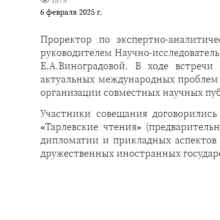
1879
6 февраля 2025 г.
Проректор по экспертно-аналитич
руководителем Научно-исследователь
Е.А.Виноградовой. В ходе встречи
актуальных международных проблем 
организации совместных научных пуб
Участники совещания договорились
«Тарлевские чтения» (предваритель
дипломатии и прикладных аспектов 
дружественных иностранных государ