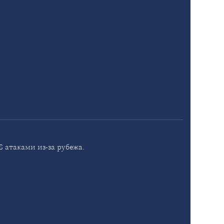
 атаками из-за рубежа.