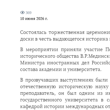
369
10 июня 2026 г.
Состоялась торжественная церемон
доски в честь выдающегося историка 
В мероприятии приняли участие По
исторического общества В.Р.Мединск
Министра иностранных дел Российс
состава академии и университета.
В прозвучавших выступлениях были 
отечественную историческую науку
преподаватель, он был одним из и
государственного университета в 
кафедрой истории международных 