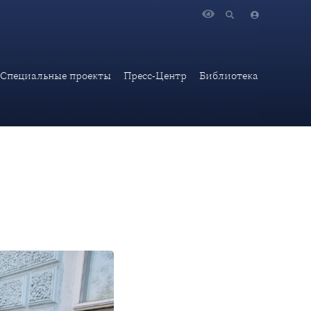
арле
Специальные проекты
Пресс-Центр
Библиотека