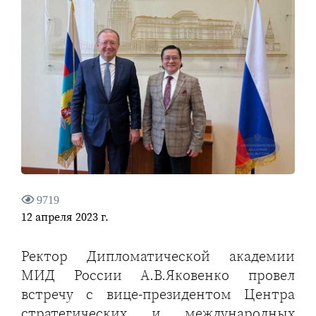
9719
12 апреля 2023 г.
Ректор Дипломатической академии
МИД России А.В.Яковенко провел
встречу с вице-президентом Центра
стратегических и международных