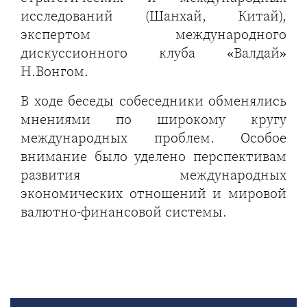
исследований (Шанхай, Китай),
экспертом международного
дискуссионного клуба «Валдай»
Н.Вонгом.
В ходе беседы собеседники обменялись
мнениями по широкому кругу
международных проблем. Особое
внимание было уделено перспективам
развития международных
экономических отношений и мировой
валютно-финансовой системы.