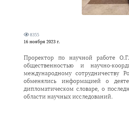
8355
16 ноября 2023 г.
Проректор по научной работе О.Г
общественностью и научно-коор
международному сотрудничеству Ро
обменялись информацией о деяте
дипломатическом словаре, о послед
области научных исследований.