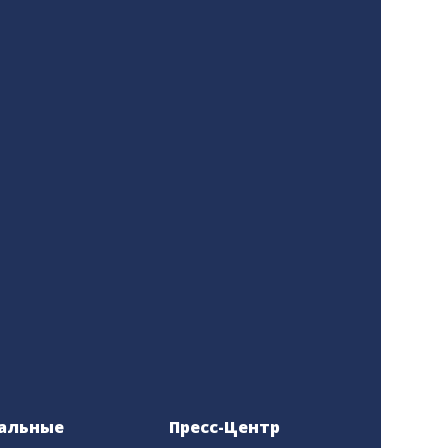
альные
Пресс-Центр