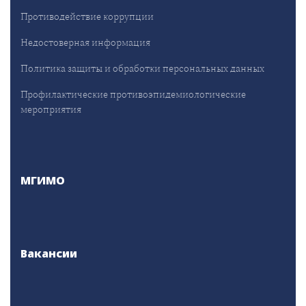
Противодействие коррупции
Недостоверная информация
Политика защиты и обработки персональных данных
Профилактические противоэпидемиологические
мероприятия
МГИМО
Вакансии