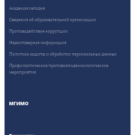
Академия сегодня
Сведения об образовательной организации
Противодействие коррупции
Недостоверная информация
Политика защиты и обработки персональных данных
Профилактические противоэпидемиологические
мероприятия
МГИМО