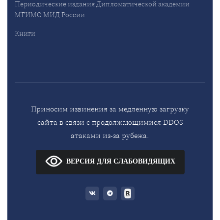
Периодические издания Дипломатической академии
МГИМО МИД России
Книги
Приносим извинения за медленную загрузку
сайта в связи с продолжающимися DDOS
атаками из-за рубежа.
ВЕРСИЯ ДЛЯ СЛАБОВИДЯЩИХ