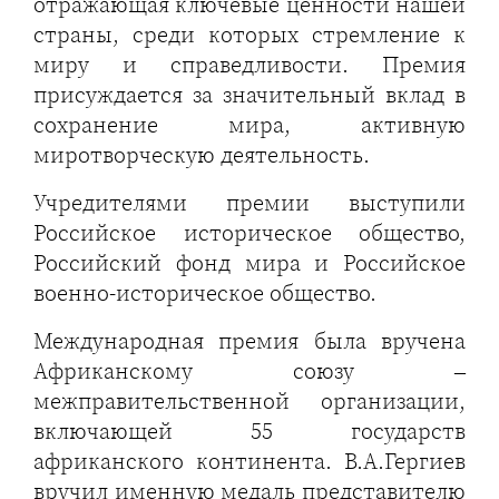
отражающая ключевые ценности нашей
страны, среди которых стремление к
миру и справедливости. Премия
присуждается за значительный вклад в
сохранение мира, активную
миротворческую деятельность.
Учредителями премии выступили
Российское историческое общество,
Российский фонд мира и Российское
военно-историческое общество.
Международная премия была вручена
Африканскому союзу –
межправительственной организации,
включающей 55 государств
африканского континента. В.А.Гергиев
вручил именную медаль представителю