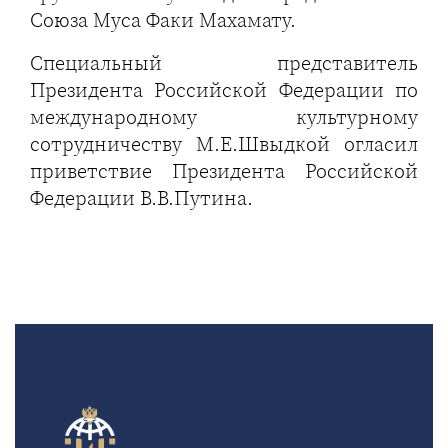
Союза Муса Факи Махамату.
Специальный представитель
Президента Российской Федерации по
международному культурному
сотрудничеству М.Е.Швыдкой огласил
приветствие Президента Российской
Федерации В.В.Путина.