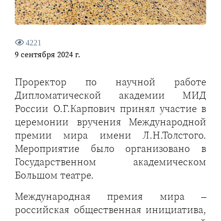
4221
9 сентября 2024 г.
Проректор по научной работе
Дипломатической академии МИД
России О.Г.Карпович принял участие в
церемонии вручения Международной
премии мира имени Л.Н.Толстого.
Мероприятие было организовано в
Государственном академическом
Большом театре.
Международная премия мира –
российская общественная инициатива,