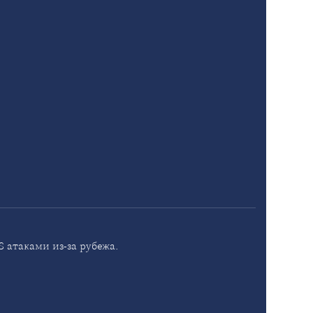
 атаками из-за рубежа.