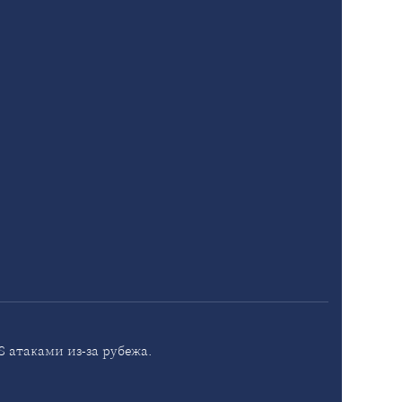
 атаками из-за рубежа.