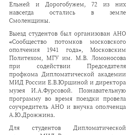
Ельней и Дорогобужем, 72 из них
навсегда остались в земле
Смоленщины.
Выезд студентов был организован АНО
«Сообщество потомков московского
ополчения 1941 года», Московским
Политехом, МГУ им. М.В. Ломоносова
при содействии Председателя
профкома Дипломатической академии
МИД России Е.В.Юршиной и директора
музея И.А.Фурсовой. Познавательную
программу во время поездки провела
соучредитель АНО и внучка ополченца
А.Ю.Дрожжина.
Для студентов Дипломатической