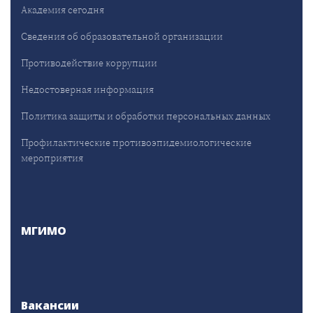
Академия сегодня
Сведения об образовательной организации
Противодействие коррупции
Недостоверная информация
Политика защиты и обработки персональных данных
Профилактические противоэпидемиологические
мероприятия
МГИМО
Вакансии