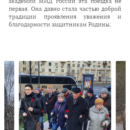
академии МИД России эта поездка не
первая. Она давно стала частью доброй
традиции проявления уважения и
благодарности защитникам Родины.