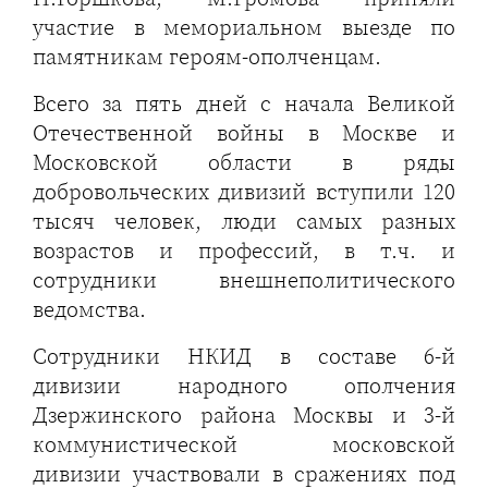
участие в мемориальном выезде по
памятникам героям-ополченцам.
Всего за пять дней с начала Великой
Отечественной войны в Москве и
Московской области в ряды
добровольческих дивизий вступили 120
тысяч человек, люди самых разных
возрастов и профессий, в т.ч. и
сотрудники внешнеполитического
ведомства.
Сотрудники НКИД в составе 6-й
дивизии народного ополчения
Дзержинского района Москвы и 3-й
коммунистической московской
дивизии участвовали в сражениях под