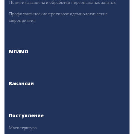
Политика защиты и обработки персональных данных
Профилактические противоэпидемиологические
мероприятия
МГИМО
Вакансии
Поступление
Магистратура