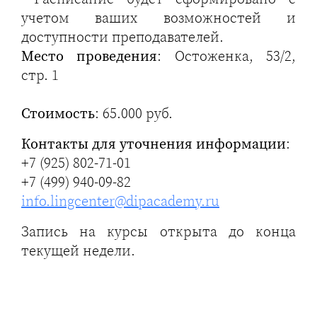
учетом ваших возможностей и
доступности преподавателей.
Место проведения
: Остоженка, 53/2,
стр. 1
Стоимость
: 65.000 руб.
Контакты для уточнения информации
:
+7 (925) 802-71-01
+7 (499) 940-09-82
info.lingcenter@dipacademy.ru
Запись на курсы открыта до конца
текущей недели.