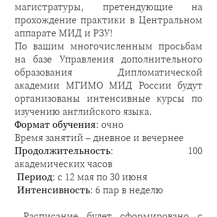
магистратуры, претендующие на
прохождение практики в Центральном
аппарате МИД и РЗУ!
По вашим многочисленным просьбам
на базе Управления дополнительного
образования Дипломатической
академии МГИМО МИД России будут
организованы интенсивные курсы по
изучению английского языка.
Формат обучения
: очно
Время занятий – дневное и вечернее
Продолжительность
: 100
академических часов
Период
: с 12 мая по 30 июня
Интенсивность
: 6 пар в неделю
Расписание будет сформировано с