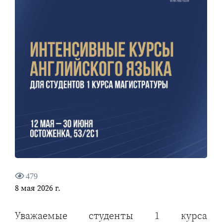
479
8 мая 2026 г.
Уважаемые студенты 1 курса