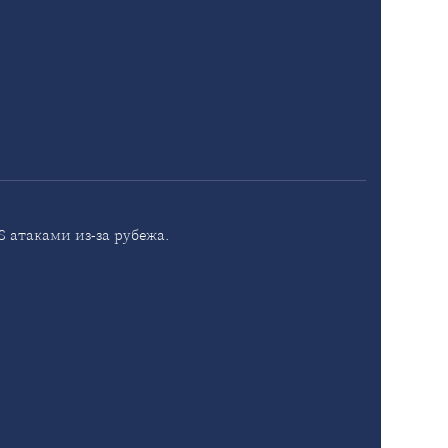
 атаками из-за рубежа.