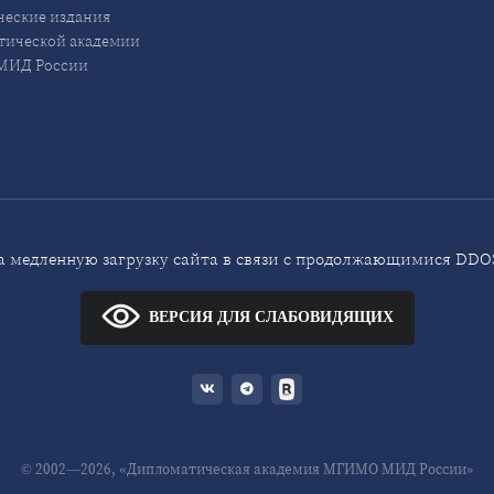
еские издания
ической академии
ИД России
 медленную загрузку сайта в связи с продолжающимися DDOS
ВЕРСИЯ ДЛЯ СЛАБОВИДЯЩИХ
© 2002—2026, «Дипломатическая академия МГИМО МИД России»