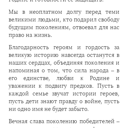
Мы в неоплатном долгу перед теми
великими людьми, кто подарил свободу
будущим поколениям, отвоевал для нас
право на жизнь.
Благодарность героям и гордость за
великую историю навсегда останутся в
наших сердцах, объединяя поколения и
напоминая о том, что сила народа – в
его единстве, любви к Родине и
уважении к подвигу предков. Пусть в
каждой семье звучат истории героев,
пусть дети знают правду о войне, пусть
ни одно имя не будет забыто.
Вечная слава поколению победителей –