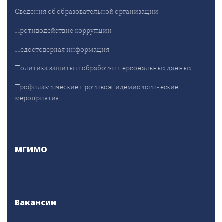
Сведения об образовательной организации
Противодействие коррупции
Недостоверная информация
Политика защиты и обработки персональных данных
Профилактические противоэпидемиологические
мероприятия
МГИМО
Вакансии