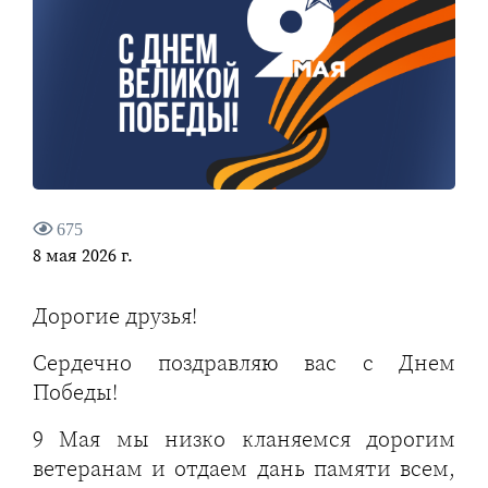
675
8 мая 2026 г.
Дорогие друзья!
Сердечно поздравляю вас с Днем
Победы!
9 Мая мы низко кланяемся дорогим
ветеранам и отдаем дань памяти всем,