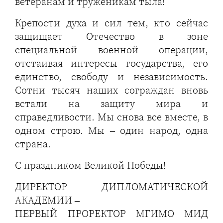
ветеранам и труженикам тыла!
Крепости духа и сил тем, кто сейчас
защищает Отечество в зоне
специальной военной операции,
отстаивая интересы государства, его
единство, свободу и независимость.
Сотни тысяч наших сограждан вновь
встали на защиту мира и
справедливости. Мы снова все вместе, в
одном строю. Мы – один народ, одна
страна.
С праздником Великой Победы!
ДИРЕКТОР ДИПЛОМАТИЧЕСКОЙ
АКАДЕМИИ –
ПЕРВЫЙ ПРОРЕКТОР МГИМО МИД