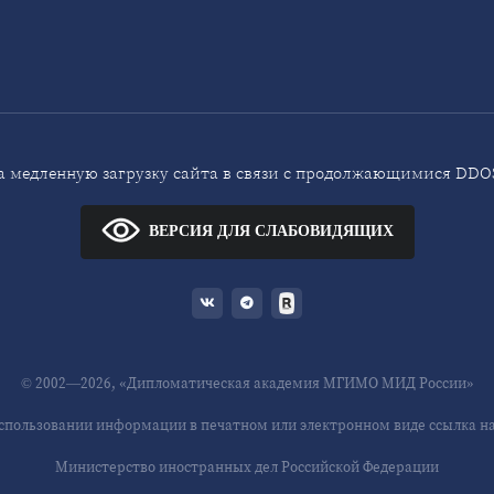
 медленную загрузку сайта в связи с продолжающимися DDOS
ВЕРСИЯ ДЛЯ СЛАБОВИДЯЩИХ
© 2002—2026, «Дипломатическая академия МГИМО МИД России»
спользовании информации в печатном или электронном виде ссылка на 
Министерство иностранных дел Российской Федерации