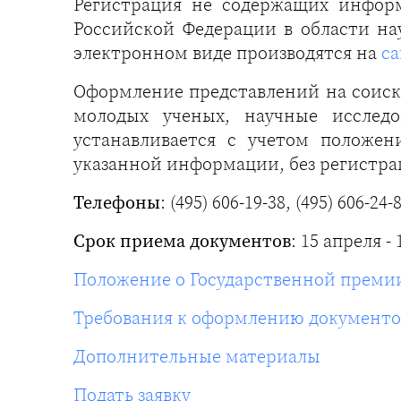
Регистрация не содержащих инфор
Российской Федерации в области н
электронном виде производятся на
са
Оформление представлений на соиск
молодых ученых, научные исследо
устанавливается с учетом положен
указанной информации, без регистра
Телефоны
: (495) 606-19-38, (495) 606-24-
Срок приема документов
: 15 апреля -
Положение о Государственной премии
Требования к оформлению документо
Дополнительные материалы
Подать заявку