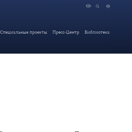
15 октября 2024 г.
Специальные проекты
Пресс-Центр
Библиотека