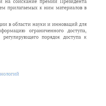
й на соискание премии Президента
ем прилагаемых к ним материалов в
ии в области науки и инноваций для
нформацию ограниченного доступа,
, регулирующего порядок доступа к
хнологий