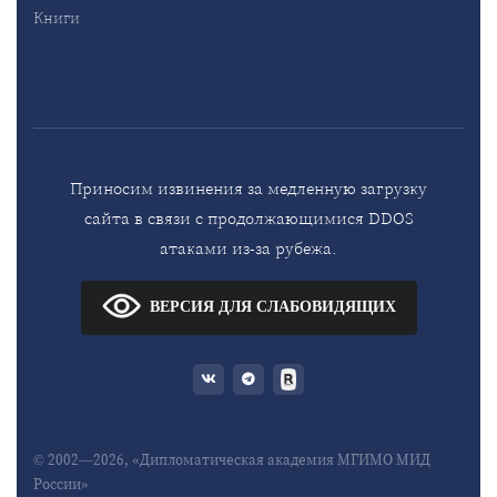
Книги
Приносим извинения за медленную загрузку
сайта в связи с продолжающимися DDOS
атаками из-за рубежа.
ВЕРСИЯ ДЛЯ СЛАБОВИДЯЩИХ
© 2002—2026, «Дипломатическая академия МГИМО МИД
России»