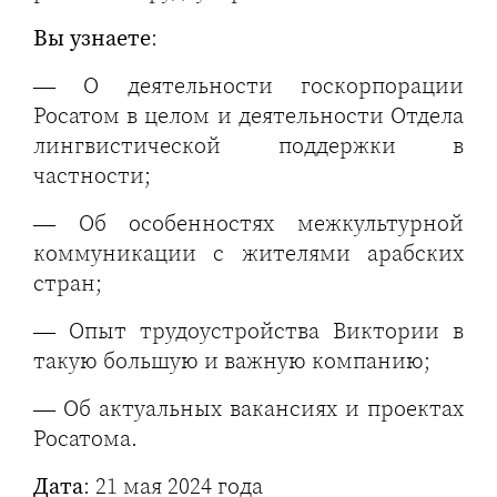
Вы узнаете
:
— О деятельности госкорпорации
Росатом в целом и деятельности Отдела
лингвистической поддержки в
частности;
— Об особенностях межкультурной
коммуникации с жителями арабских
стран;
— Опыт трудоустройства Виктории в
такую большую и важную компанию;
— Об актуальных вакансиях и проектах
Росатома.
Дата
: 21 мая 2024 года