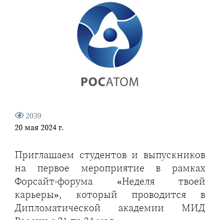
2039
20 мая 2024 г.
Приглашаем студентов и выпускников
на первое мероприятие в рамках
Форсайт-форума «Неделя твоей
карьеры», который проводится в
Дипломатической академии МИД