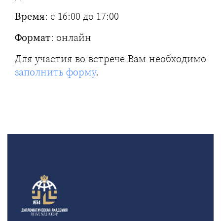
Время
: с 16:00 до 17:00
Формат
: онлайн
Для участия во встрече Вам необходимо
заполнить форму
.