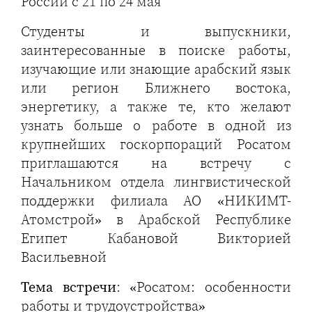
России с 21 по 24 мая
Студенты и выпускники,
заинтересованные в поиске работы,
изучающие или знающие арабский язык
или регион Ближнего востока,
энергетику, а также те, кто желают
узнать больше о работе в одной из
крупнейших госкорпораций Росатом
приглашаются на встречу с
Начальником отдела лингвистической
поддержки филиала АО «НИКИМТ-
Атомстрой» в Арабской Республике
Египет Кабановой Викторией
Васильевной
Тема встречи
: «Росатом: особенности
работы и трудоустройства»