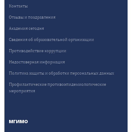
Контакты
Отзывы и поздравления
Академия сегодня
Сведения об образовательной организации
Противодействие коррупции
Недостоверная информация
Политика защиты и обработки персональных данных
Профилактические противоэпидемиологические
мероприятия
МГИМО