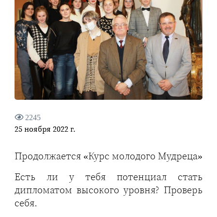
2245
25 ноября 2022 г.
Продолжается «Курс молодого Мудреца»
Есть ли у тебя потенциал стать
дипломатом высокого уровня? Проверь
себя.