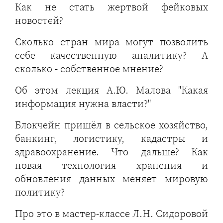
Как не стать жертвой фейковых
новостей?
Сколько стран мира могут позволить
себе качественную аналитику? А
сколько - собственное мнение?
Об этом лекция А.Ю. Малова "Какая
информация нужна власти?"
Блокчейн пришёл в сельское хозяйство,
банкинг, логистику, кадастры и
здравоохранение. Что дальше? Как
новая технология хранения и
обновления данных меняет мировую
политику?
Про это в мастер-классе Л.Н. Сидоровой