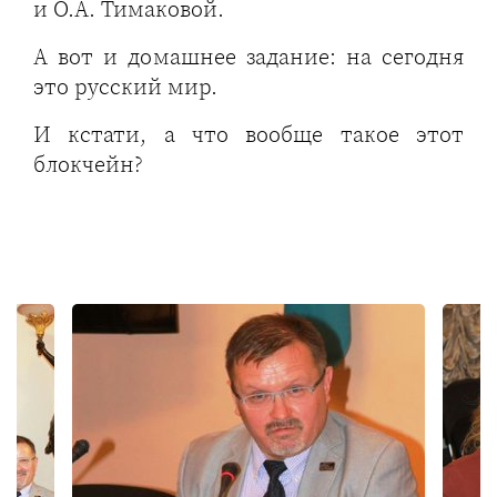
и О.А. Тимаковой.
А вот и домашнее задание: на сегодня
это русский мир.
И кстати, а что вообще такое этот
блокчейн?