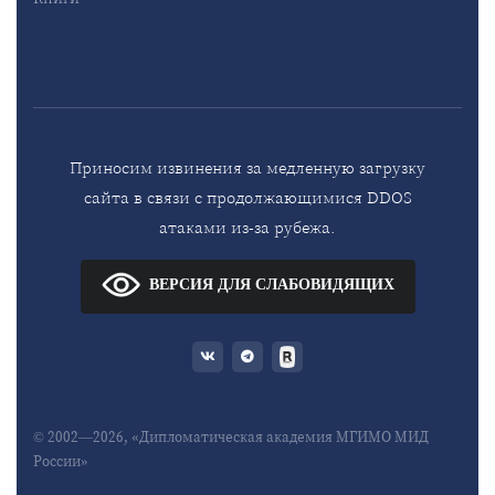
Приносим извинения за медленную загрузку
сайта в связи с продолжающимися DDOS
атаками из-за рубежа.
ВЕРСИЯ ДЛЯ СЛАБОВИДЯЩИХ
© 2002—2026, «Дипломатическая академия МГИМО МИД
России»