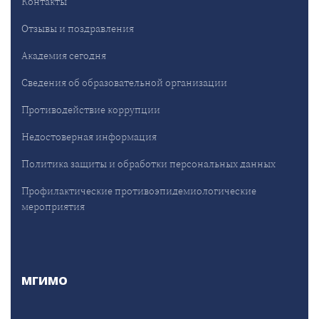
Контакты
Отзывы и поздравления
Академия сегодня
Сведения об образовательной организации
Противодействие коррупции
Недостоверная информация
Политика защиты и обработки персональных данных
Профилактические противоэпидемиологические
мероприятия
МГИМО