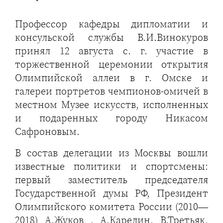
Профессор кафедры дипломатии и
консульской службы В.И.Винокуров
принял 12 августа с. г. участие в
торжественной церемонии открытия
Олимпийской аллеи в г. Омске и
галереи портретов чемпионов-омичей в
местном Музее искусств, исполненных
и подаренных городу Никасом
Сафроновым.
В состав делегации из Москвы вошли
известные политики и спортсмены:
первый заместитель председателя
Государственной думы РФ, Президент
Олимпийского комитета России (2010—
2018) А.Жуков , А.Карелин, В.Третьяк,