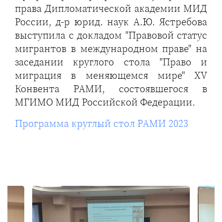
права Дипломатической академии МИД
России, д-р юрид. наук А.Ю. Ястребова
выступила с докладом "Правовой статус
мигрантов в международном праве" на
заседании круглого стола "Право и
миграция в меняющемся мире" XV
Конвента РАМИ, состоявшегося в
МГИМО МИД Российской Федерации.
Программа круглый стол РАМИ 2023