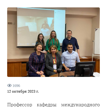
1696
12 октября 2023 г.
Профессор кафедры международного