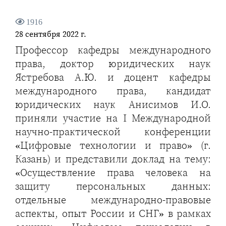
1916
28 сентября 2022 г.
Профессор кафедры международного
права, доктор юридических наук
Ястребова А.Ю. и доцент кафедры
международного права, кандидат
юридических наук Анисимов И.О.
приняли участие на I Международной
научно-практической конференции
«Цифровые технологии и право» (г.
Казань) и представили доклад на тему:
«Осуществление права человека на
защиту персональных данных:
отдельные международно-правовые
аспекты, опыт России и СНГ» в рамках