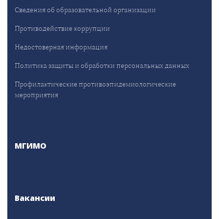
Сведения об образовательной организации
Противодействие коррупции
Недостоверная информация
Политика защиты и обработки персональных данных
Профилактические противоэпидемиологические
мероприятия
МГИМО
Вакансии