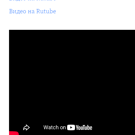
Видео на Rutube