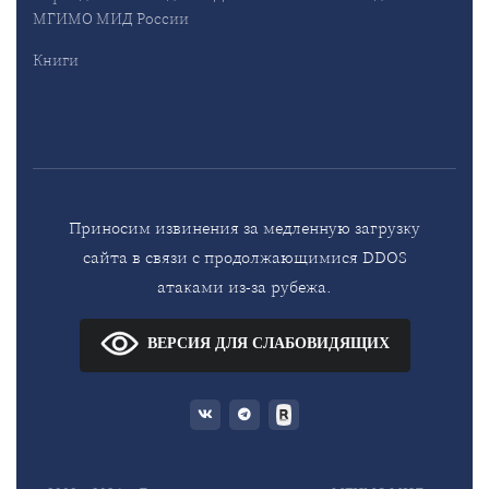
МГИМО МИД России
Книги
Приносим извинения за медленную загрузку
сайта в связи с продолжающимися DDOS
атаками из-за рубежа.
ВЕРСИЯ ДЛЯ СЛАБОВИДЯЩИХ