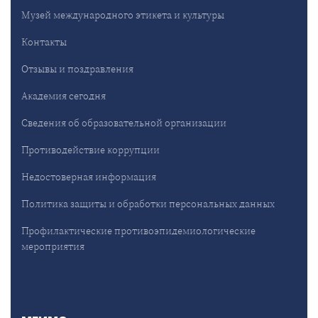
Музей международного этикета и культуры
Контакты
Отзывы и поздравления
Академия сегодня
Сведения об образовательной организации
Противодействие коррупции
Недостоверная информация
Политика защиты и обработки персональных данных
Профилактические противоэпидемиологические
мероприятия