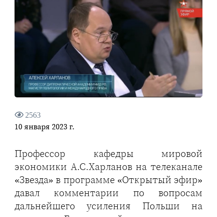
2563
10 января 2023 г.
Профессор кафедры мировой
экономики А.С.Харланов на телеканале
«Звезда» в программе «Открытый эфир»
давал комментарии по вопросам
дальнейшего усиления Польши на