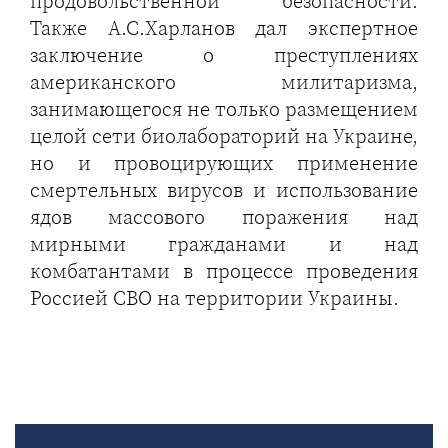
продовольственной безопасности.
Также А.С.Харланов дал экспертное
заключение о преступлениях
американского милитаризма,
занимающегося не только размещением
целой сети биолабораторий на Украине,
но и провоцирующих применение
смертельных вирусов и использование
ядов массового поражения над
мирными гражданами и над
комбатантами в процессе проведения
Россией СВО на территории Украины.