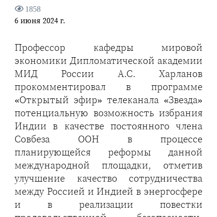
1858
6 июня 2024 г.
Профессор кафедры мировой
экономики Дипломатической академии
МИД России А.С. Харланов
прокомментировал в программе
«Открытый эфир» телеканала «Звезда»
потенциальную возможность избрания
Индии в качестве постоянного члена
Совбеза ООН в процессе
планирующейся реформы данной
международной площадки, отметив
улучшение качество сотрудничества
между Россией и Индией в энергосфере
и в реализации повестки