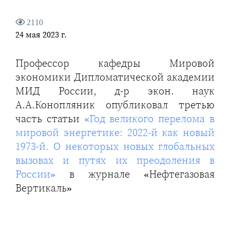
2110
24 мая 2023 г.
Профессор кафедры Мировой
экономики Дипломатической академии
МИД России, д-р экон. наук
А.А.Конопляник опубликовал третью
часть статьи
«Год великого перелома в
мировой энергетике: 2022-й как новый
1973-й. О некоторых новых глобальных
вызовах и путях их преодоления в
России»
в журнале «Нефтегазовая
Вертикаль»