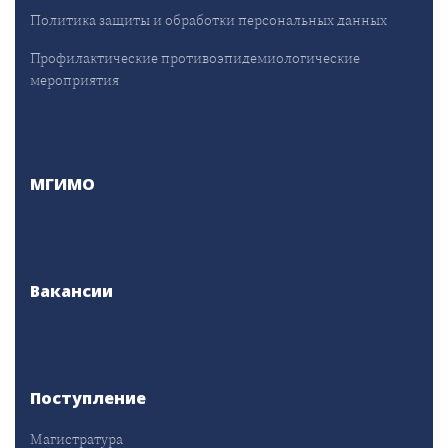
Политика защиты и обработки персональных данных
Профилактические противоэпидемиологические
мероприятия
МГИМО
Вакансии
Поступление
Магистратура